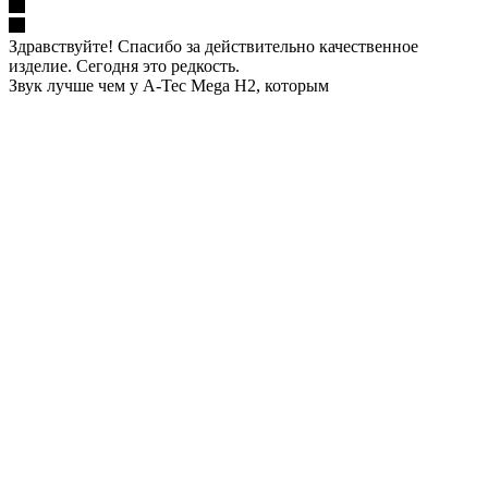
Здравствуйте! Спасибо за действительно качественное
изделие. Сегодня это редкость.
Звук лучше чем у A-Tec Mega H2, которым