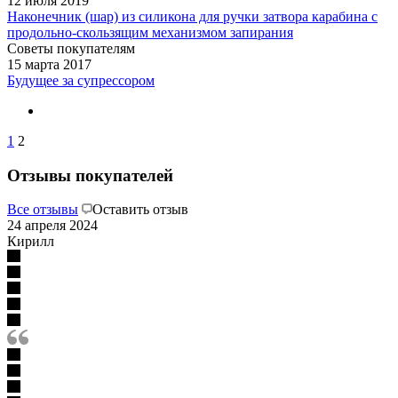
12 июля 2019
Наконечник (шар) из силикона для ручки затвора карабина с
продольно-скользящим механизмом запирания
Советы покупателям
15 марта 2017
Будущее за супрессором
1
2
Отзывы покупателей
Все отзывы
Оставить отзыв
24 апреля 2024
Кирилл