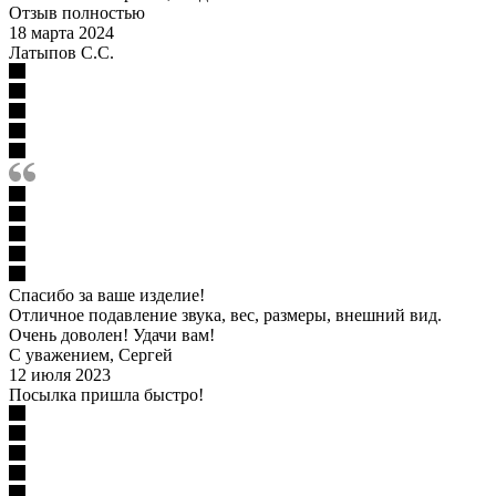
Отзыв полностью
18 марта 2024
Латыпов С.С.
Спасибо за ваше изделие!
Отличное подавление звука, вес, размеры, внешний вид.
Очень доволен! Удачи вам!
С уважением, Сергей
12 июля 2023
Посылка пришла быстро!