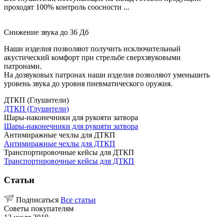
проходят 100% контроль соосности ...
Снижение звука до 36 Дб
Наши изделия позволяют получить исключительный
акустический комфорт при стрельбе сверхзвуковыми
патронами.
На дозвуковых патронах наши изделия позволяют уменьшить
уровень звука до уровня пневматического оружия.
ДТКП (Глушители)
ДТКП (Глушители)
Шары-наконечники для рукояти затвора
Шары-наконечники для рукояти затвора
Антимиражные чехлы для ДТКП
Антимиражные чехлы для ДТКП
Транспортировочные кейсы для ДТКП
Транспортировочные кейсы для ДТКП
Статьи
Подписаться
Все статьи
Советы покупателям