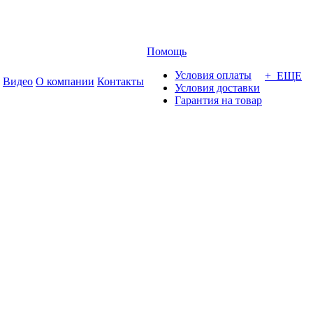
Помощь
Условия оплаты
+ ЕЩЕ
Видео
О компании
Контакты
Условия доставки
Гарантия на товар