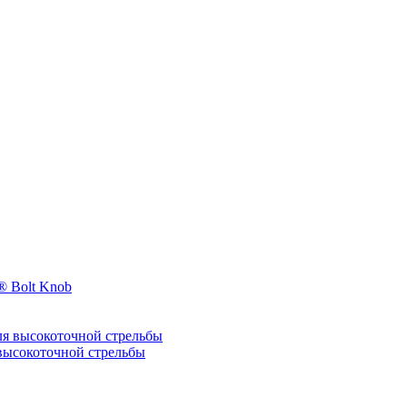
 Bolt Knob
я высокоточной стрельбы
ысокоточной стрельбы