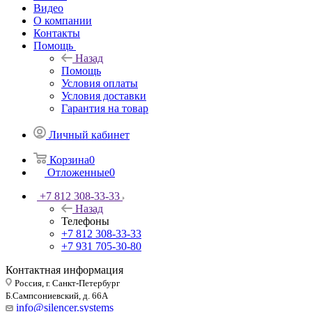
Видео
О компании
Контакты
Помощь
Назад
Помощь
Условия оплаты
Условия доставки
Гарантия на товар
Личный кабинет
Корзина
0
Отложенные
0
+7 812 308-33-33
Назад
Телефоны
+7 812 308-33-33
+7 931 705-30-80
Контактная информация
Россия, г. Санкт-Петербург
Б.Сампсониевский, д. 66А
info@silencer.systems