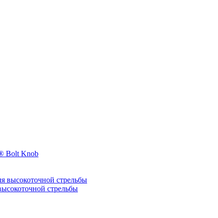
 Bolt Knob
я высокоточной стрельбы
ысокоточной стрельбы