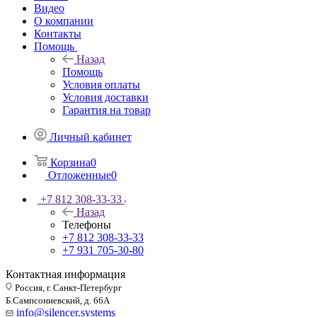
Видео
О компании
Контакты
Помощь
Назад
Помощь
Условия оплаты
Условия доставки
Гарантия на товар
Личный кабинет
Корзина
0
Отложенные
0
+7 812 308-33-33
Назад
Телефоны
+7 812 308-33-33
+7 931 705-30-80
Контактная информация
Россия, г. Санкт-Петербург
Б.Сампсониевский, д. 66А
info@silencer.systems