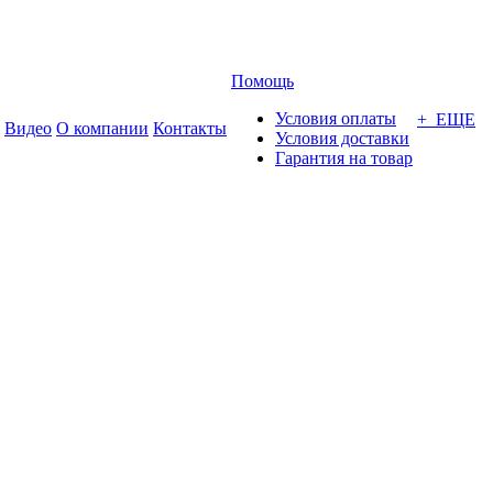
Помощь
Условия оплаты
+ ЕЩЕ
Видео
О компании
Контакты
Условия доставки
Гарантия на товар