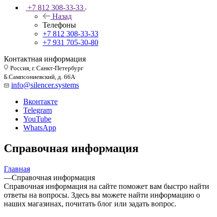
+7 812 308-33-33
Назад
Телефоны
+7 812 308-33-33
+7 931 705-30-80
Контактная информация
Россия, г. Санкт-Петербург
Б.Сампсониевский, д. 66А
info@silencer.systems
Вконтакте
Telegram
YouTube
WhatsApp
Справочная информация
Главная
—
Справочная информация
Справочная информация на сайте поможет вам быстро найти
ответы на вопросы. Здесь вы можете найти информацию о
наших магазинах, почитать блог или задать вопрос.