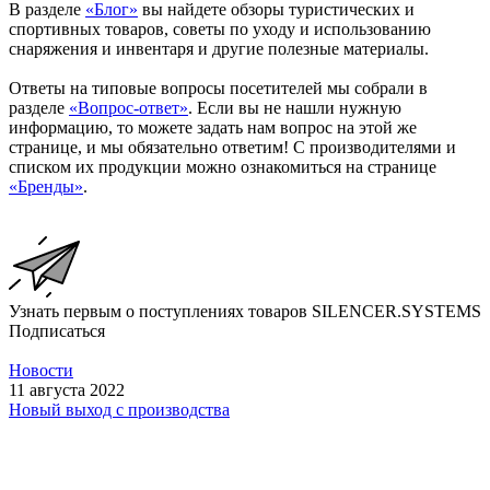
В разделе
«Блог»
вы найдете обзоры туристических и
спортивных товаров, советы по уходу и использованию
снаряжения и инвентаря и другие полезные материалы.
Ответы на типовые вопросы посетителей мы собрали в
разделе
«Вопрос-ответ»
. Если вы не нашли нужную
информацию, то можете задать нам вопрос на этой же
странице, и мы обязательно ответим! С производителями и
списком их продукции можно ознакомиться на странице
«Бренды»
.
Узнать первым о поступлениях товаров SILENCER.SYSTEMS
Подписаться
Новости
11 августа 2022
Новый выход с производства