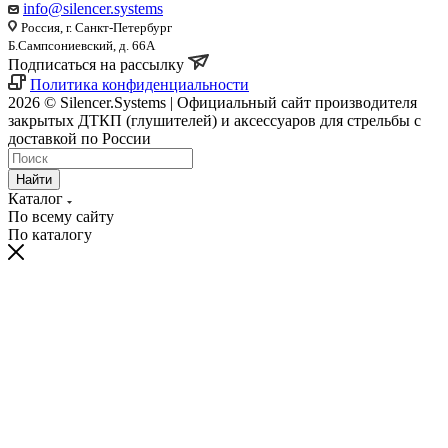
info@silencer.systems
Россия, г. Санкт-Петербург
Б.Сампсониевский, д. 66А
Подписаться на рассылку
Политика конфиденциальности
2026 © Silencer.Systems | Официальный сайт производителя
закрытых ДТКП (глушителей) и аксессуаров для стрельбы с
доставкой по России
Найти
Каталог
По всему сайту
По каталогу