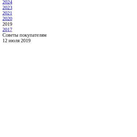
2024
2023
2021
2020
2019
2017
Советы покупателям
12 июля 2019