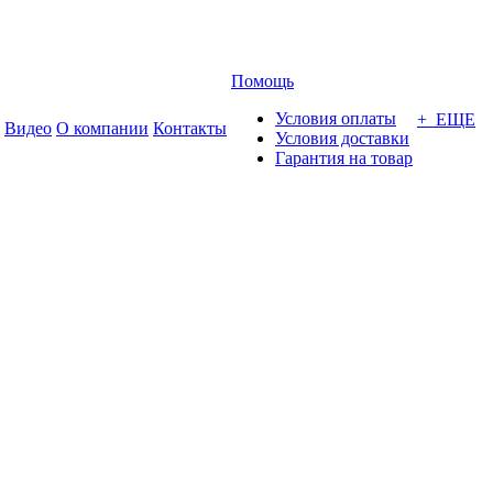
Помощь
Условия оплаты
+ ЕЩЕ
Видео
О компании
Контакты
Условия доставки
Гарантия на товар