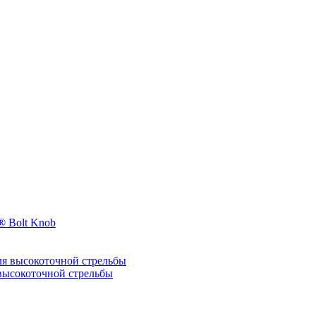
 Bolt Knob
я высокоточной стрельбы
ысокоточной стрельбы