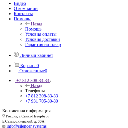
Видео
О компании
Контакты
Помощь
Назад
Помощь
Условия оплаты
Условия доставки
Гарантия на товар
Личный кабинет
Корзина
0
Отложенные
0
+7 812 308-33-33
Назад
Телефоны
+7 812 308-33-33
+7 931 705-30-80
Контактная информация
Россия, г. Санкт-Петербург
Б.Сампсониевский, д. 66А
info@silencer.systems